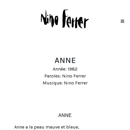
ANNE
Année: 1982
Paroles: Nino Ferrer
Musique: Nino Ferrer
ANNE
Anne a la peau mauve et bleue,