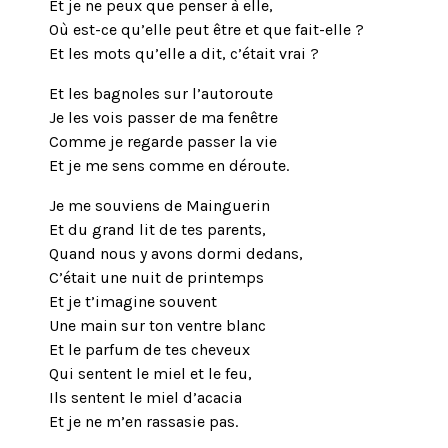
Et je ne peux que penser à elle,
Où est-ce qu’elle peut être et que fait-elle ?
Et les mots qu’elle a dit, c’était vrai ?
Et les bagnoles sur l’autoroute
Je les vois passer de ma fenêtre
Comme je regarde passer la vie
Et je me sens comme en déroute.
Je me souviens de Mainguerin
Et du grand lit de tes parents,
Quand nous y avons dormi dedans,
C’était une nuit de printemps
Et je t’imagine souvent
Une main sur ton ventre blanc
Et le parfum de tes cheveux
Qui sentent le miel et le feu,
Ils sentent le miel d’acacia
Et je ne m’en rassasie pas.