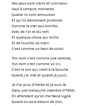
Ses yeux sont clairs et lumineux
Sauf à certains moments
Quand ils sont amoureux
Et qu’ils deviennent profonds
Comme la mer aux Antilles
Avec de l’or et du vert
Et quelque chose qui brille
Et de toucher sa main
C’est comme un bain de soleil.
Ton nom c’est comme une caresse,
Ton nom c’est comme un cri,
C’est le son qui vient à la bouche
Quand j’ai mal et quand je jouis.
Je n’ai plus d’herbe et je suis là,
Dans une tranquille chambre d’hôtel,
En attendant qu’on me fasse signe
Quand on aura besoin de moi,