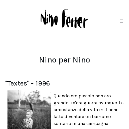
Nino per Nino
"Textes" - 1996
Quando ero piccolo non ero
grande e c'era guerra ovunque. Le
circostanze della vita mi hanno
fatto diventare un bambino
solitario in una campagna