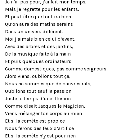
Je n’ai pas peur, j’ai fait mon temps,
Mais je regrette pour les enfants.
Et peut-être que tout ira bien
Qu’on aura des matins sereins
Dans un univers différent.
Moi j’aimais bien celui d’avant,
Avec des arbres et des jardins,
De la musique faite à la main
Et puis quelques ordinateurs
Comme domestiques, pas comme seigneurs.
Alors viens, oublions tout ça,
Nous ne sommes que de pauvres rats,
Oublions tout sauf la passion
Juste le temps d’une illusion
Comme disait Jacques le Magicien,
Viens mélanger ton corps au mien
Et si la comète est propice
Nous ferons des feux d’artifice
Et si la comète n’y est pour rien