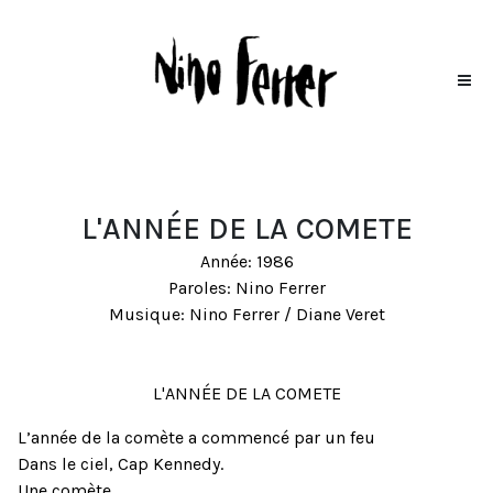
L'ANNÉE DE LA COMETE
Année: 1986
Paroles: Nino Ferrer
Musique: Nino Ferrer / Diane Veret
L'ANNÉE DE LA COMETE
L’année de la comète a commencé par un feu
Dans le ciel, Cap Kennedy.
Une comète,