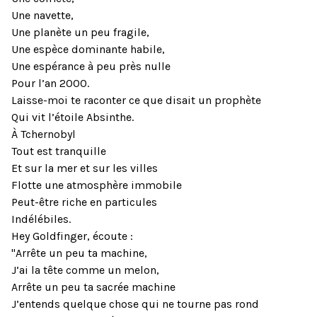
Une navette,
Une planète un peu fragile,
Une espèce dominante habile,
Une espérance à peu près nulle
Pour l’an 2000.
Laisse-moi te raconter ce que disait un prophète
Qui vit l’étoile Absinthe.
À Tchernobyl
Tout est tranquille
Et sur la mer et sur les villes
Flotte une atmosphère immobile
Peut-être riche en particules
Indélébiles.
Hey Goldfinger, écoute :
"Arrête un peu ta machine,
J’ai la tête comme un melon,
Arrête un peu ta sacrée machine
J’entends quelque chose qui ne tourne pas rond