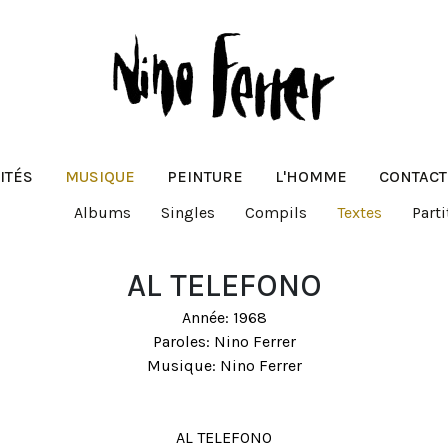
ITÉS
MUSIQUE
PEINTURE
L'HOMME
CONTACT
Albums
Singles
Compils
Textes
Parti
AL TELEFONO
Année: 1968
Paroles: Nino Ferrer
Musique: Nino Ferrer
AL TELEFONO