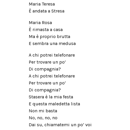
Maria Teresa
È andata a Stresa
Maria Rosa
È rimasta a casa
Ma è proprio brutta
E sembra una medusa
A chi potrei telefonare
Per trovare un po’
Di compagnia?
A chi potrei telefonare
Per trovare un po’
Di compagnia?
Stasera è la mia festa
E questa maledetta lista
Non mi basta
No, no, no, no
Dai su, chiamatemi un po’ voi