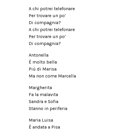
A chi potrei telefonare
Per trovare un po’
Di compagnia?
A chi potrei telefonare
Per trovare un po’
Di compagnia?
Antonella
È molto bella
Più di Marisa
Ma non come Marcella
Margherita
Fa la malavita
Sandra e Sofia
Stanno in periferia
Maria Luisa
È andata a Pisa