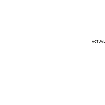
ACTUAL