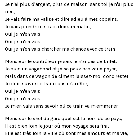
Je n'ai plus d'argent, plus de maison, sans toi je n'ai plus
rien,
Je vais faire ma valise et dire adieu à mes copains,
Je vais prendre ce train demain matin,
Oui je m'en vais,
Oui je m'en vais,
Oui je m'en vais chercher ma chance avec ce train
Monsieur le contrôleur je sais je n'ai pas de billet,
Je suis un vagabond et je ne peux pas vous payer,
Mais dans ce wagon de ciment laissez-moi donc rester,
Je dois suivre ce train sans m'arrêter,
Oui je m'en vais
Oui je m'en vais
Je m'en vais sans savoir où ce train va m'emmener
Monsieur le chef de gare quel est le nom de ce pays,
Il est bien loin le jour où mon voyage sera fini,
Elle est très loin la ville où sont mes amours et ma vie,