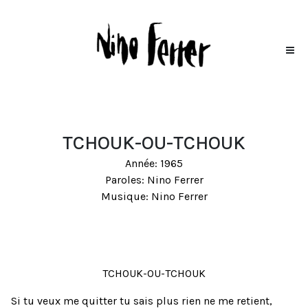
TCHOUK-OU-TCHOUK
Année: 1965
Paroles: Nino Ferrer
Musique: Nino Ferrer
TCHOUK-OU-TCHOUK
Si tu veux me quitter tu sais plus rien ne me retient,