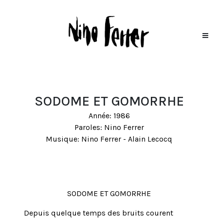
SODOME ET GOMORRHE
Année: 1986
Paroles: Nino Ferrer
Musique: Nino Ferrer - Alain Lecocq
SODOME ET GOMORRHE
Depuis quelque temps des bruits courent