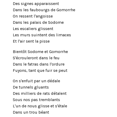
Des signes apparaissent
Dans les faubourgs de Gomorrhe
On ressent l'angoisse
Dans les palais de Sodome
Les escaliers glissent
Les murs suintent des limaces
Et l'air sent la pisse
Bientôt Sodome et Gomorrhe
S'écrouleront dans le feu
Dans le fatras dans l'ordure
Fuyons, tant que fuir se peut
On s'enfuit par un dédale
De tunnels gluants
Des milliers de rats détalent
Sous nos pas tremblants
L'un de nous glisse et s'étale
Dans un trou béant