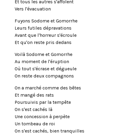
Et tous les autres s'affolent
Vers l'évacuation
Fuyons Sodome et Gomorrhe
Leurs futiles dépravations
Avant que l'horreur s'écroule
Et qu'on reste pris dedans
Voilà Sodome et Gomorrhe
Au moment de l'éruption
Où tout s'écrase et dégueule
On reste deux compagnons
On a marché comme des bêtes
Et mangé des rats
Poursuivis par la tempête
On s'est cachés là
Une concession à perpète
Un tombeau de roi
On s'est cachés, bien tranquilles