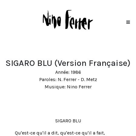
SIGARO BLU (Version Française)
Année: 1986
Paroles: N. Ferrer - D. Metz
Musique: Nino Ferrer
SIGARO BLU
Qu'est-ce qu'il a dit, qu'est-ce qu'il a fait,