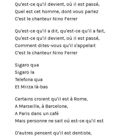
Qu'est-ce qu'il devient, où il est passé,
Quel est cet homme, dont vous parlez
C'est le chanteur Nino Ferrer
Qu'est-ce qu'il a dit, qu'est-ce qu'il a fait,
Qu'est-ce qu'il devient, où il est passé,
Comment dites-vous qu'il s'appelait
C'est le chanteur Nino Ferrer
Sigaro qua
Sigaro la
Telefona qua
Et Mirza là-bas
Certains croient qu'il est à Rome,
A Marseille, à Barcelone,
A Paris dans un café
Mais personne ne sait où est-ce qu'il est
D'autres pensent qu'il est dentiste,