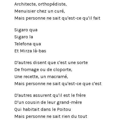
Architecte, orthopédiste,
Menuisier chez un curé,
Mais personne ne sait qu'est-ce qu'il fait
Sigaro qua
Sigaro la
Telefona qua
Et Mirza là-bas
D'autres disent que c'est une sorte
De fromage ou de cloporte,
Une recette, un macramé,
Mais personne ne sait qu'est-ce que c'est
D'autres assurent qu'il est le frère
D'un cousin de leur grand-mère
Qui habitait dans le Poitou
Mais personne ne sait rien du tout