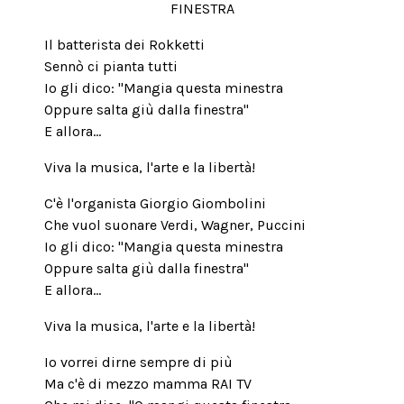
FINESTRA
Il batterista dei Rokketti
Sennò ci pianta tutti
Io gli dico: "Mangia questa minestra
Oppure salta giù dalla finestra"
E allora...
Viva la musica, l'arte e la libertà!
C'è l'organista Giorgio Giombolini
Che vuol suonare Verdi, Wagner, Puccini
Io gli dico: "Mangia questa minestra
Oppure salta giù dalla finestra"
E allora...
Viva la musica, l'arte e la libertà!
Io vorrei dirne sempre di più
Ma c'è di mezzo mamma RAI TV