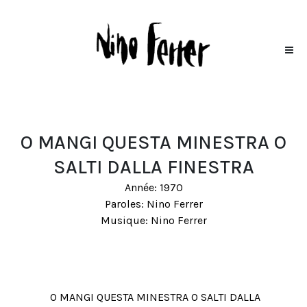
O MANGI QUESTA MINESTRA O
SALTI DALLA FINESTRA
Année: 1970
Paroles: Nino Ferrer
Musique: Nino Ferrer
O MANGI QUESTA MINESTRA O SALTI DALLA