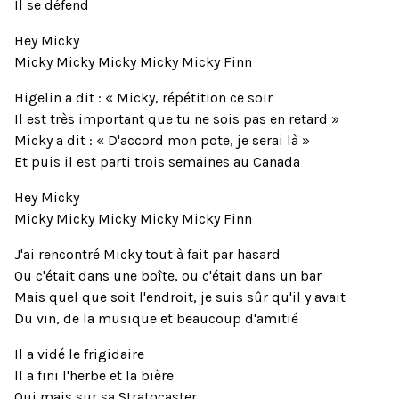
Il se défend
Hey Micky
Micky Micky Micky Micky Micky Finn
Higelin a dit : « Micky, répétition ce soir
Il est très important que tu ne sois pas en retard »
Micky a dit : « D'accord mon pote, je serai là »
Et puis il est parti trois semaines au Canada
Hey Micky
Micky Micky Micky Micky Micky Finn
J'ai rencontré Micky tout à fait par hasard
Ou c'était dans une boîte, ou c'était dans un bar
Mais quel que soit l'endroit, je suis sûr qu'il y avait
Du vin, de la musique et beaucoup d'amitié
Il a vidé le frigidaire
Il a fini l'herbe et la bière
Oui mais sur sa Stratocaster