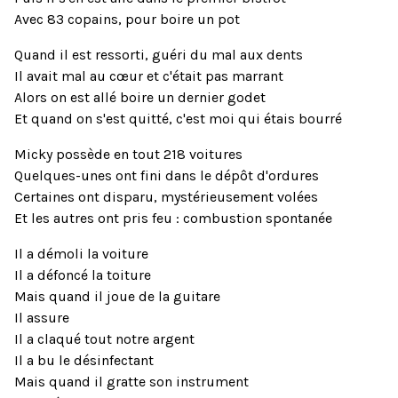
Avec 83 copains, pour boire un pot
Quand il est ressorti, guéri du mal aux dents
Il avait mal au cœur et c'était pas marrant
Alors on est allé boire un dernier godet
Et quand on s'est quitté, c'est moi qui étais bourré
Micky possède en tout 218 voitures
Quelques-unes ont fini dans le dépôt d'ordures
Certaines ont disparu, mystérieusement volées
Et les autres ont pris feu : combustion spontanée
Il a démoli la voiture
Il a défoncé la toiture
Mais quand il joue de la guitare
Il assure
Il a claqué tout notre argent
Il a bu le désinfectant
Mais quand il gratte son instrument