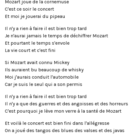
Mozart joue de la cornemuse
C'est ce soir le concert
Et moi je jouerai du pipeau
Il n'y a rien à faire il est bien trop tard
Je n'aurai jamais le temps de déchiffrer Mozart
Et pourtant le temps s'envole
La vie court et c'est fini
Si Mozart avait connu Mickey
Ils auraient bu beaucoup de whisky
Moi j'aurais conduit l'automobile
Car je suis le seul qui a son permis
Il n'y a rien à faire il est bien trop tard
Il n'y a que des guerres et des angoisses et des horreurs
C'est pourquoi je lève mon verre à la santé de Mozart
Et voilà le concert est bien fini dans l'allégresse
On a joué des tangos des blues des valses et des javas