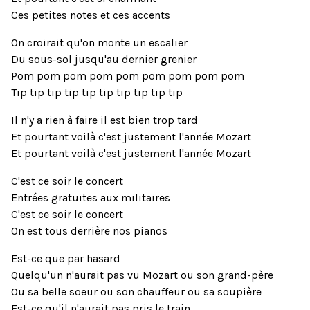
Ces petites notes et ces accents
On croirait qu'on monte un escalier
Du sous-sol jusqu'au dernier grenier
Pom pom pom pom pom pom pom pom pom
Tip tip tip tip tip tip tip tip tip tip
Il n'y a rien à faire il est bien trop tard
Et pourtant voilà c'est justement l'année Mozart
Et pourtant voilà c'est justement l'année Mozart
C'est ce soir le concert
Entrées gratuites aux militaires
C'est ce soir le concert
On est tous derrière nos pianos
Est-ce que par hasard
Quelqu'un n'aurait pas vu Mozart ou son grand-père
Ou sa belle soeur ou son chauffeur ou sa soupière
Est-ce qu'il n'aurait pas pris le train