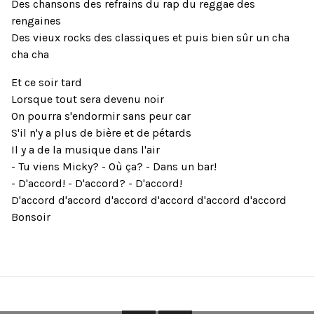
Des chansons des refrains du rap du reggae des
rengaines
Des vieux rocks des classiques et puis bien sûr un cha
cha cha
Et ce soir tard
Lorsque tout sera devenu noir
On pourra s'endormir sans peur car
S'il n'y a plus de bière et de pétards
Il y a de la musique dans l'air
- Tu viens Micky? - Où ça? - Dans un bar!
- D'accord! - D'accord? - D'accord!
D'accord d'accord d'accord d'accord d'accord d'accord
Bonsoir