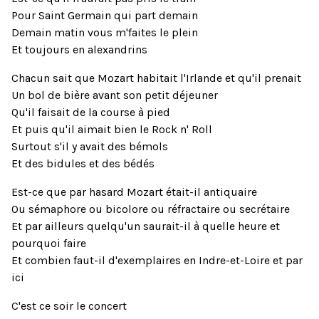
Pour Saint Germain qui part demain
Demain matin vous m'faites le plein
Et toujours en alexandrins
Chacun sait que Mozart habitait l'Irlande et qu'il prenait
Un bol de bière avant son petit déjeuner
Qu'il faisait de la course à pied
Et puis qu'il aimait bien le Rock n' Roll
Surtout s'il y avait des bémols
Et des bidules et des bédés
Est-ce que par hasard Mozart était-il antiquaire
Ou sémaphore ou bicolore ou réfractaire ou secrétaire
Et par ailleurs quelqu'un saurait-il à quelle heure et
pourquoi faire
Et combien faut-il d'exemplaires en Indre-et-Loire et par
ici
C'est ce soir le concert