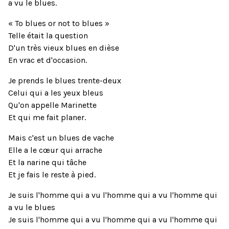
a vu le blues.
« To blues or not to blues »
Telle était la question
D'un très vieux blues en dièse
En vrac et d'occasion.
Je prends le blues trente-deux
Celui qui a les yeux bleus
Qu'on appelle Marinette
Et qui me fait planer.
Mais c'est un blues de vache
Elle a le cœur qui arrache
Et la narine qui tâche
Et je fais le reste à pied.
Je suis l'homme qui a vu l'homme qui a vu l'homme qui
a vu le blues
Je suis l'homme qui a vu l'homme qui a vu l'homme qui