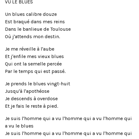
VU LE BLUES
Un blues calibre douze
Est braqué dans mes reins
Dans le banlieue de Toulouse
Où j'attends mon destin.
Je me réveille à l'aube
Et j'enfile mes vieux blues
Qui ont la semelle percée
Par le temps qui est passé.
Je prends le blues vingt-huit
Jusqu'à l'apothéose
Je descends à overdose
Et je fais le reste à pied.
Je suis l'homme qui a vu l'homme qui a vu l'homme qui
a vu le blues
Je suis l'homme qui a vu l'homme qui a vu l'homme qui