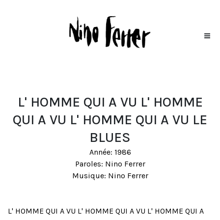
L' HOMME QUI A VU L' HOMME
QUI A VU L' HOMME QUI A VU LE
BLUES
Année: 1986
Paroles: Nino Ferrer
Musique: Nino Ferrer
L' HOMME QUI A VU L' HOMME QUI A VU L' HOMME QUI A