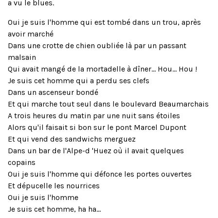
a vu le blues.
Oui je suis l'homme qui est tombé dans un trou, après
avoir marché
Dans une crotte de chien oubliée là par un passant
malsain
Qui avait mangé de la mortadelle à dîner... Hou... Hou !
Je suis cet homme qui a perdu ses clefs
Dans un ascenseur bondé
Et qui marche tout seul dans le boulevard Beaumarchais
A trois heures du matin par une nuit sans étoiles
Alors qu'il faisait si bon sur le pont Marcel Dupont
Et qui vend des sandwichs merguez
Dans un bar de l'Alpe-d 'Huez où il avait quelques
copains
Oui je suis l'homme qui défonce les portes ouvertes
Et dépucelle les nourrices
Oui je suis l'homme
Je suis cet homme, ha ha...